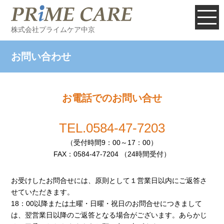
株式会社プライムケア中京
お問い合わせ
お電話でのお問い合せ
TEL.0584-47-7203
（受付時間9：00～17：00）
FAX：0584-47-7204 （24時間受付）
お受けしたお問合せには、原則として１営業日以内にご返答さ
せていただきます。
18：00以降または土曜・日曜・祝日のお問合せにつきまして
は、翌営業日以降のご返答となる場合がございます。あらかじ