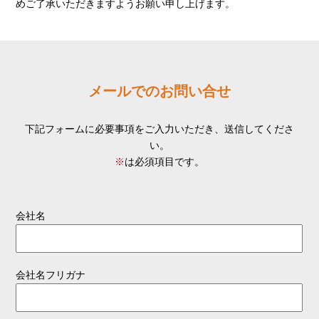
めご了承いただきますようお願い申し上げます。
メールでのお問い合せ
下記フォームに必要事項をご入力いただき、送信してくださ
い。
※
は必須項目です。
会社名
会社名フリガナ