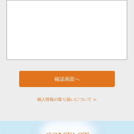
個人情報の取り扱いについて ≫