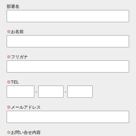
部署名
※
お名前
※
フリガナ
※
TEL
-
-
※
メールアドレス
※
お問い合せ内容