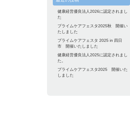
健康経営優良法人2026に認定されまし
た
プライムケアフェスタ2025秋 開催い
たしました
プライムケアフェスタ 2025 in 四日
市 開催いたしました
健康経営優良法人2025に認定されまし
た。
プライムケアフェスタ2025 開催いた
しました