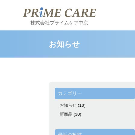
株式会社プライムケア中京
お知らせ
カテゴリー
お知らせ
(18)
新商品
(30)
最近の投稿