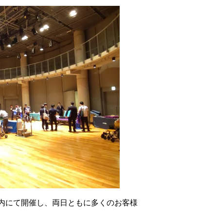
市内にて開催し、両日ともに多くのお客様