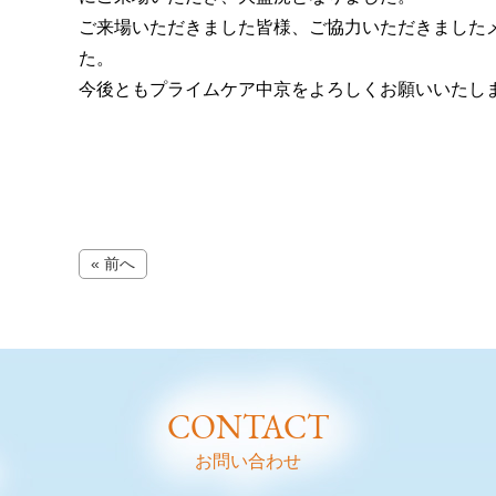
ご来場いただきました皆様、ご協力いただきました
た。
今後ともプライムケア中京をよろしくお願いいたし
« 前へ
CONTACT
お問い合わせ